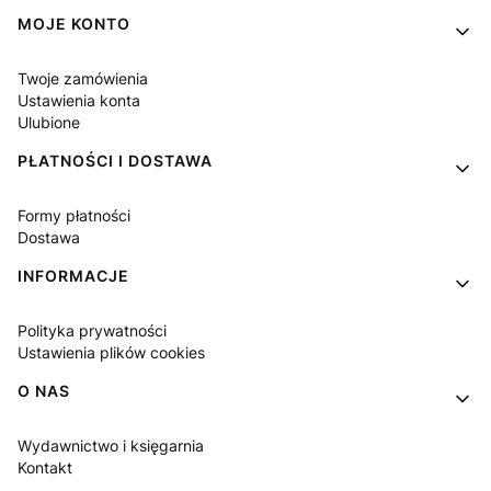
MOJE KONTO
Twoje zamówienia
Ustawienia konta
Ulubione
PŁATNOŚCI I DOSTAWA
Formy płatności
Dostawa
INFORMACJE
Polityka prywatności
Ustawienia plików cookies
O NAS
Wydawnictwo i księgarnia
Kontakt