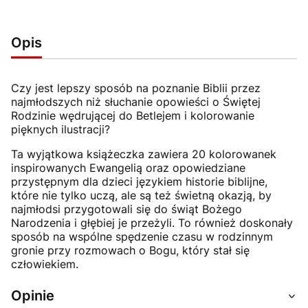
Opis
Czy jest lepszy sposób na poznanie Biblii przez
najmłodszych niż słuchanie opowieści o Świętej
Rodzinie wędrującej do Betlejem i kolorowanie
pięknych ilustracji?
Ta wyjątkowa książeczka zawiera 20 kolorowanek
inspirowanych Ewangelią oraz opowiedziane
przystępnym dla dzieci językiem historie biblijne,
które nie tylko uczą, ale są też świetną okazją, by
najmłodsi przygotowali się do świąt Bożego
Narodzenia i głębiej je przeżyli. To również doskonały
sposób na wspólne spędzenie czasu w rodzinnym
gronie przy rozmowach o Bogu, który stał się
człowiekiem.
Opinie