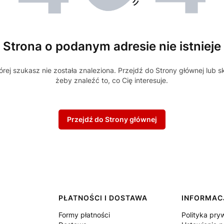
Strona o podanym adresie nie istnieje
rej szukasz nie została znaleziona. Przejdź do Strony głównej lub s
żeby znaleźć to, co Cię interesuje.
Przejdź do Strony głównej
PŁATNOŚCI I DOSTAWA
INFORMAC
Formy płatności
Polityka pry