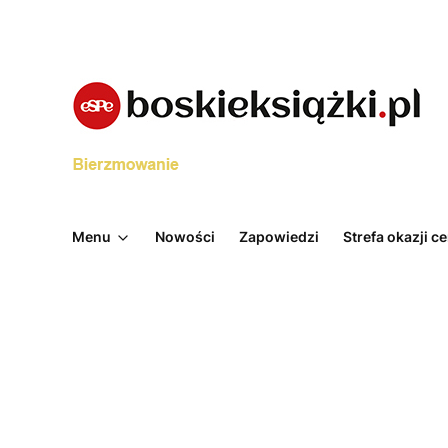
Menu
Nowości
Zapowiedzi
Strefa okazji 