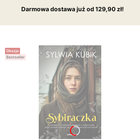
Darmowa dostawa już od 129,90 zł!
Okazja
Bestseller