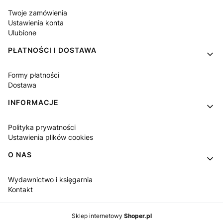
Twoje zamówienia
Ustawienia konta
Ulubione
PŁATNOŚCI I DOSTAWA
Formy płatności
Dostawa
INFORMACJE
Polityka prywatności
Ustawienia plików cookies
O NAS
Wydawnictwo i księgarnia
Kontakt
Sklep internetowy
Shoper.pl