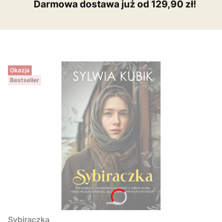
Darmowa dostawa już od 129,90 zł!
Okazja
Bestseller
Sybiraczka