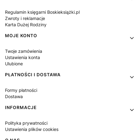
Regulamin księgarni Boskieksiążki.pl
Zwroty i reklamacje
Karta Dużej Rodziny
MOJE KONTO
Twoje zamówienia
Ustawienia konta
Ulubione
PŁATNOŚCI I DOSTAWA
Formy płatności
Dostawa
INFORMACJE
Polityka prywatności
Ustawienia plików cookies