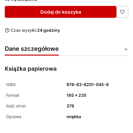
Dodaj do koszyka
Czas wysyłki:
24 godziny
Dane szczegółowe
Książka papierowa
ISBN
978-83-8201-045-9
Format
165 x 235
Ilość stron
376
Oprawa
miękka