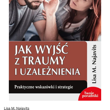
Lisa M. Najavits