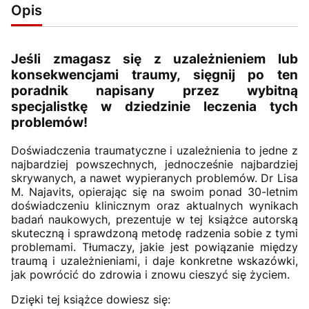
Opis
Jeśli zmagasz się z uzależnieniem lub
konsekwencjami traumy, sięgnij po ten
poradnik napisany przez wybitną
specjalistkę w dziedzinie leczenia tych
problemów!
Doświadczenia traumatyczne i uzależnienia to jedne z
najbardziej powszechnych, jednocześnie najbardziej
skrywanych, a nawet wypieranych problemów. Dr Lisa
M. Najavits, opierając się na swoim ponad 30-letnim
doświadczeniu klinicznym oraz aktualnych wynikach
badań naukowych, prezentuje w tej książce autorską
skuteczną i sprawdzoną metodę radzenia sobie z tymi
problemami. Tłumaczy, jakie jest powiązanie między
traumą i uzależnieniami, i daje konkretne wskazówki,
jak powrócić do zdrowia i znowu cieszyć się życiem.
Dzięki tej książce dowiesz się: