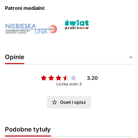
Patroni medialni:
Opinie
3.20
Liczba ocen: 5
Oceń i opisz
Podobne tytuły