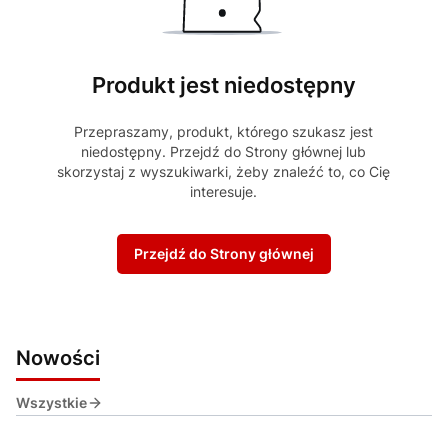
Produkt jest niedostępny
Przepraszamy, produkt, którego szukasz jest
niedostępny. Przejdź do Strony głównej lub
skorzystaj z wyszukiwarki, żeby znaleźć to, co Cię
interesuje.
Przejdź do Strony głównej
Nowości
Wszystkie