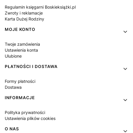
Regulamin księgarni Boskieksiążki.pl
Zwroty i reklamacje
Karta Dużej Rodziny
MOJE KONTO
Twoje zamówienia
Ustawienia konta
Ulubione
PŁATNOŚCI I DOSTAWA
Formy płatności
Dostawa
INFORMACJE
Polityka prywatności
Ustawienia plików cookies
O NAS