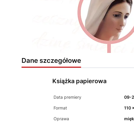
Dane szczegółowe
Książka papierowa
Data premiery
09-
Format
110 
Oprawa
mięk