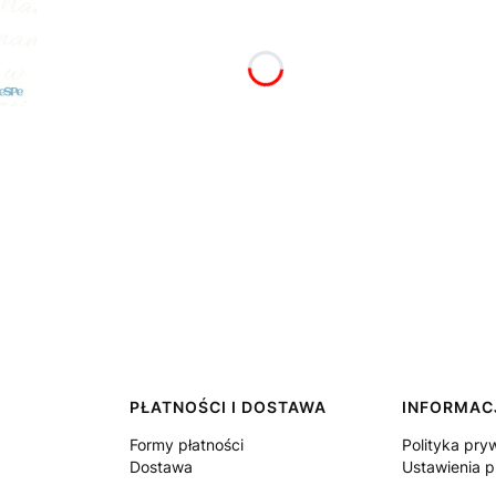
PŁATNOŚCI I DOSTAWA
INFORMAC
Formy płatności
Polityka pry
Dostawa
Ustawienia p