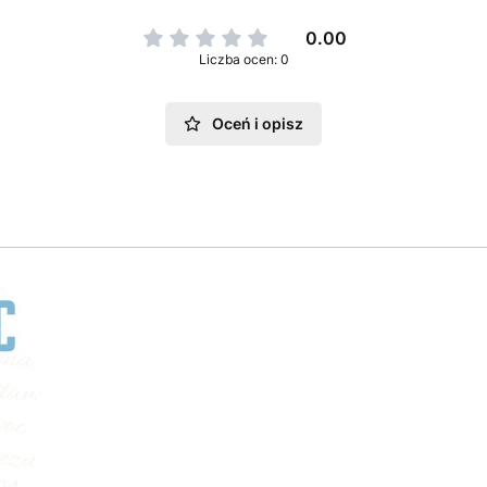
0.00
Liczba ocen: 0
Oceń i opisz