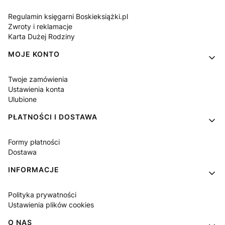
Regulamin księgarni Boskieksiążki.pl
Zwroty i reklamacje
Karta Dużej Rodziny
MOJE KONTO
Twoje zamówienia
Ustawienia konta
Ulubione
PŁATNOŚCI I DOSTAWA
Formy płatności
Dostawa
INFORMACJE
Polityka prywatności
Ustawienia plików cookies
O NAS