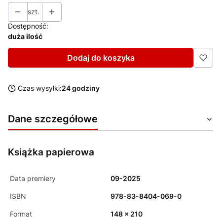
szt.
Dostępność:
duża ilość
Dodaj do koszyka
Czas wysyłki:
24 godziny
Dane szczegółowe
Książka papierowa
Data premiery
09-2025
ISBN
978-83-8404-069-0
Format
148 x 210