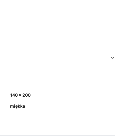
140 x 200
miękka