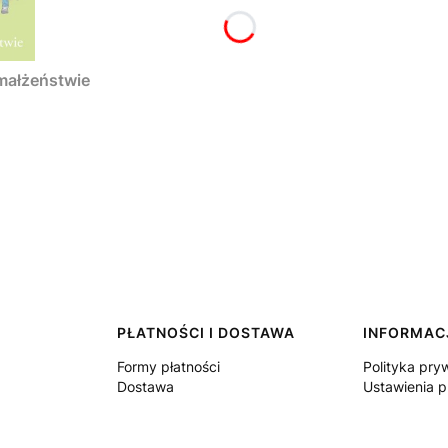
 małżeństwie
PŁATNOŚCI I DOSTAWA
INFORMAC
Formy płatności
Polityka pry
Dostawa
Ustawienia p