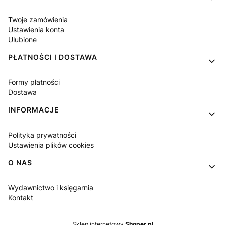
Twoje zamówienia
Ustawienia konta
Ulubione
PŁATNOŚCI I DOSTAWA
Formy płatności
Dostawa
INFORMACJE
Polityka prywatności
Ustawienia plików cookies
O NAS
Wydawnictwo i księgarnia
Kontakt
Sklep internetowy
Shoper.pl