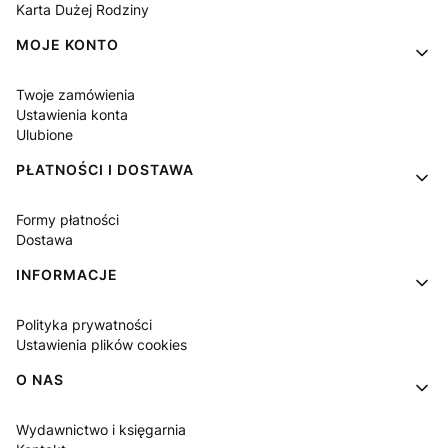
Karta Dużej Rodziny
MOJE KONTO
Twoje zamówienia
Ustawienia konta
Ulubione
PŁATNOŚCI I DOSTAWA
Formy płatności
Dostawa
INFORMACJE
Polityka prywatności
Ustawienia plików cookies
O NAS
Wydawnictwo i księgarnia