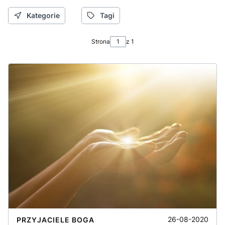
Kategorie
Tagi
Strona
z 1
26-08-2020
PRZYJACIELE BOGA